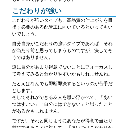
こだわりが強い
こだわりが強いタイプも、高品質の仕上がりを目
指す必要のある配管工に向いているといってもい
いでしょう。
自分自身がこだわりの強いタイプであれば、それ
が当たり前と思ってしまうものですが、決してそ
うではありません。
逆に自分があまり得意でないことにフォーカスし
て考えてみると分かりやすいかもしれませんね。
たとえばなんでも即断即決するというのが苦手だ
とします。
そしてそれができる友人を思い浮かべて、「あい
つはすごい」「自分にはできない」と思ったこと
があるかもしれません。
ですが、それと同じようにあなたが得意で当たり
前にできることに対して、「あいつはこだわりが