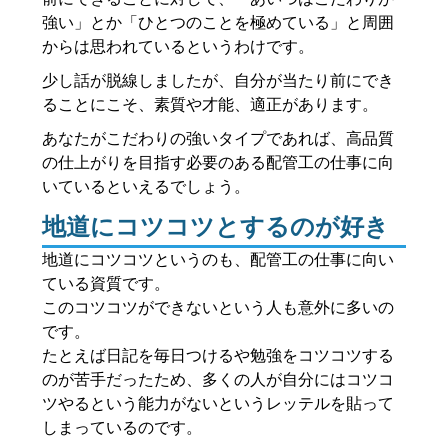
強い」とか「ひとつのことを極めている」と周囲
からは思われているというわけです。
少し話が脱線しましたが、自分が当たり前にでき
ることにこそ、素質や才能、適正があります。
あなたがこだわりの強いタイプであれば、高品質
の仕上がりを目指す必要のある配管工の仕事に向
いているといえるでしょう。
地道にコツコツとするのが好き
地道にコツコツというのも、配管工の仕事に向い
ている資質です。
このコツコツができないという人も意外に多いの
です。
たとえば日記を毎日つけるや勉強をコツコツする
のが苦手だったため、多くの人が自分にはコツコ
ツやるという能力がないというレッテルを貼って
しまっているのです。