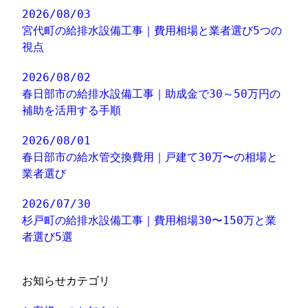
2026/08/03
宮代町の給排水設備工事｜費用相場と業者選び5つの
視点
2026/08/02
春日部市の給排水設備工事｜助成金で30～50万円の
補助を活用する手順
2026/08/01
春日部市の給水管交換費用｜戸建て30万〜の相場と
業者選び
2026/07/30
杉戸町の給排水設備工事｜費用相場30〜150万と業
者選び5選
お知らせカテゴリ