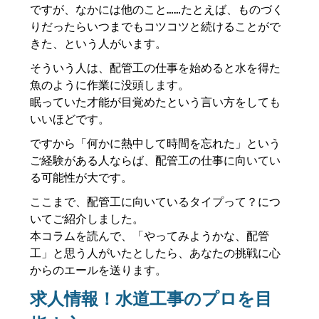
ですが、なかには他のこと……たとえば、ものづく
りだったらいつまでもコツコツと続けることがで
きた、という人がいます。
そういう人は、配管工の仕事を始めると水を得た
魚のように作業に没頭します。
眠っていた才能が目覚めたという言い方をしても
いいほどです。
ですから「何かに熱中して時間を忘れた」という
ご経験がある人ならば、配管工の仕事に向いてい
る可能性が大です。
ここまで、配管工に向いているタイプって？につ
いてご紹介しました。
本コラムを読んで、「やってみようかな、配管
工」と思う人がいたとしたら、あなたの挑戦に心
からのエールを送ります。
求人情報！水道工事のプロを目