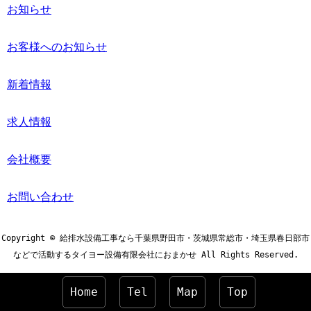
お知らせ
お客様へのお知らせ
新着情報
求人情報
会社概要
お問い合わせ
Copyright © 給排水設備工事なら千葉県野田市・茨城県常総市・埼玉県春日部市
などで活動するタイヨー設備有限会社におまかせ All Rights Reserved.
Home
Tel
Map
Top