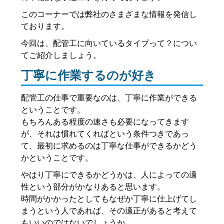
このコーナーでは弊社のさまざまな情報を発信し
ております。
今回は、配管工に向いているタイプって？につい
てご紹介しましょう。
丁寧に作業するのが好き
配管工の仕事で重要なのは、丁寧に作業ができる
ということです。
もちろんある程度の速さも必要になってきます
が、それは慣れてくればという条件つきであっ
て、最初に求めるのは丁寧な仕事ができるかどう
かということです。
やはり丁寧にできるかどうかは、人によっての適
性という部分がかなりあると思います。
時間がかかったとしてもなぜか丁寧に仕上げてし
まうという人であれば、その適正があると考えて
もいいのではないでしょうか。