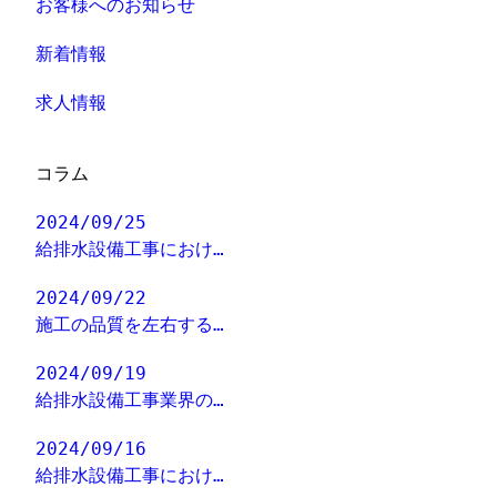
お客様へのお知らせ
新着情報
求人情報
コラム
2024/09/25
給排水設備工事におけ…
2024/09/22
施工の品質を左右する…
2024/09/19
給排水設備工事業界の…
2024/09/16
給排水設備工事におけ…