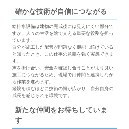
確かな技術が自信につながる
給排水設備は建物の完成後には見えにくい部分で
すが、人々の生活を陰で支える重要な役割を担っ
ています。
自分が施工した配管が問題なく機能し続けている
と知ったとき、この仕事の意義を強く実感できま
す。
声を掛け合い、安全を確認し合うことがより良い
施工につながるため、現場では仲間と連携しなが
ら作業を進めます。
経験を積むほどに技術の幅が広がり、自分自身の
成長を感じられる環境です。
新たな仲間をお待ちしていま
す