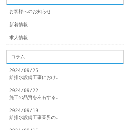
お客様へのお知らせ
新着情報
求人情報
コラム
2024/09/25
給排水設備工事におけ…
2024/09/22
施工の品質を左右する…
2024/09/19
給排水設備工事業界の…