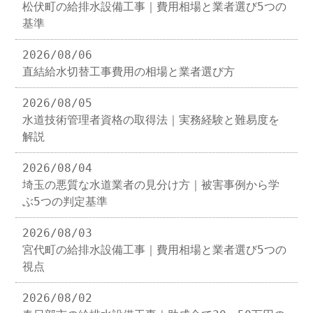
松伏町の給排水設備工事｜費用相場と業者選び5つの
基準
2026/08/06
直結給水切替工事費用の相場と業者選び方
2026/08/05
水道技術管理者資格の取得法｜実務経験と難易度を
解説
2026/08/04
埼玉の悪質な水道業者の見分け方｜被害事例から学
ぶ5つの判定基準
2026/08/03
宮代町の給排水設備工事｜費用相場と業者選び5つの
視点
2026/08/02