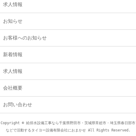
求人情報
お知らせ
お客様へのお知らせ
新着情報
求人情報
会社概要
お問い合わせ
Copyright © 給排水設備工事なら千葉県野田市・茨城県常総市・埼玉県春日部市
などで活動するタイヨー設備有限会社におまかせ All Rights Reserved.