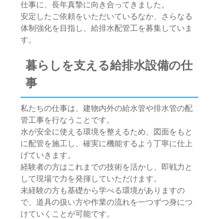
仕事に、長年真摯に向き合ってきました。
安定したご依頼をいただいているなか、さらなる
体制強化を目指し、給排水配管工を募集していま
す。
暮らしを支える給排水設備の仕
事
私たちの仕事は、建物内外の給水管や排水管の配
管工事を行なうことです。
水が安全に使える環境を整えるため、図面をもと
に配管を施工し、確実に機能するよう丁寧に仕上
げていきます。
経験者の方はこれまでの技術を活かし、即戦力と
して現場で力を発揮していただけます。
未経験の方も基礎から学べる環境がありますの
で、道具の扱い方や作業の流れを一つずつ身につ
けていくことが可能です。