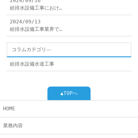
2024/09/16
給排水設備工事におけ…
2024/09/13
給排水設備工事業界で…
コラムカテゴリ―
給排水設備水道工事
▲TOPへ
HOME
業務内容