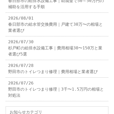
春日部市の給排水設備工事｜助成金で30～50万円の
補助を活用する手順
2026/08/01
春日部市の給水管交換費用｜戸建て30万〜の相場と
業者選び
2026/07/30
杉戸町の給排水設備工事｜費用相場30〜150万と業
者選び5選
2026/07/28
野田市のトイレつまり修理｜費用相場と業者選び
2026/07/26
野田市のトイレつまり修理｜3千〜1.5万円の相場と
対処法
お知らせカテゴリ