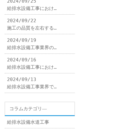
2024/09/25
給排水設備工事におけ…
2024/09/22
施工の品質を左右する…
2024/09/19
給排水設備工事業界の…
2024/09/16
給排水設備工事におけ…
2024/09/13
給排水設備工事業界で…
コラムカテゴリ―
給排水設備水道工事