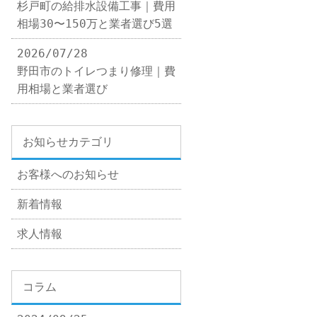
杉戸町の給排水設備工事｜費用
相場30〜150万と業者選び5選
2026/07/28
野田市のトイレつまり修理｜費
用相場と業者選び
お知らせカテゴリ
お客様へのお知らせ
新着情報
求人情報
コラム