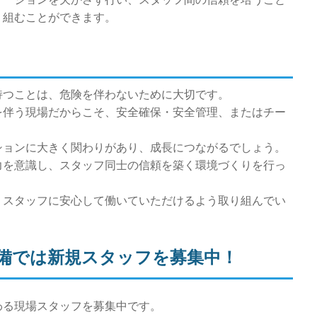
り組むことができます。
持つことは、危険を伴わないために大切です。
を伴う現場だからこそ、安全確保・安全管理、またはチー
。
ションに大きく関わりがあり、成長につながるでしょう。
力を意識し、スタッフ同士の信頼を築く環境づくりを行っ
、スタッフに安心して働いていただけるよう取り組んでい
備では新規スタッフを募集中！
わる現場スタッフを募集中です。