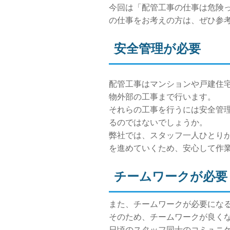
今回は「配管工事の仕事は危険
の仕事をお考えの方は、ぜひ参
安全管理が必要
配管工事はマンションや戸建住
物外部の工事まで行います。
それらの工事を行うには安全管
るのではないでしょうか。
弊社では、スタッフ一人ひとり
を進めていくため、安心して作
チームワークが必要
また、チームワークが必要にな
そのため、チームワークが良く
日頃のスタッフ同士のコミュニ