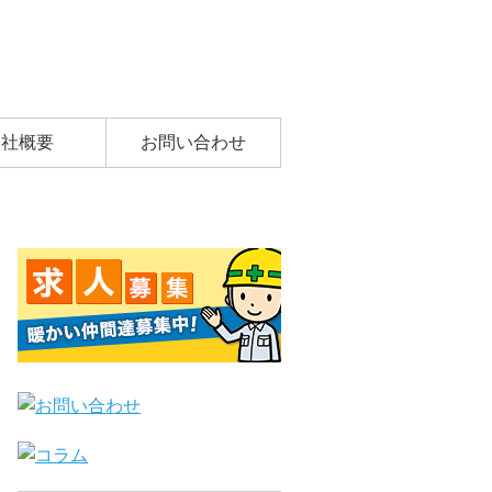
会社概要
お問い合わせ