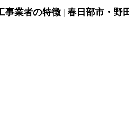
事業者の特徴 | 春日部市・野