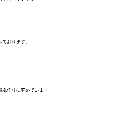
っております。
環境作りに努めています。