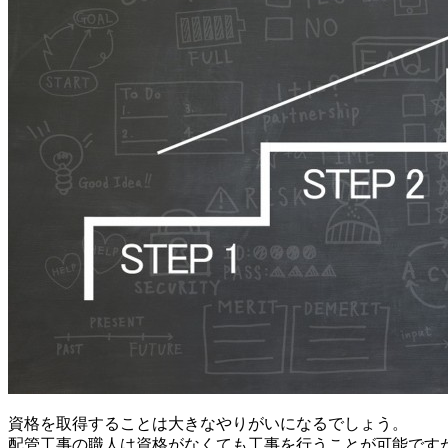
資格を取得することは大きなやりがいになるでしょう。
配管工事の職人は資格がなくても工事を行うことが可能です