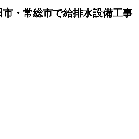
田市・常総市で給排水設備工事