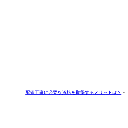
配管工事に必要な資格を取得するメリットは？
»