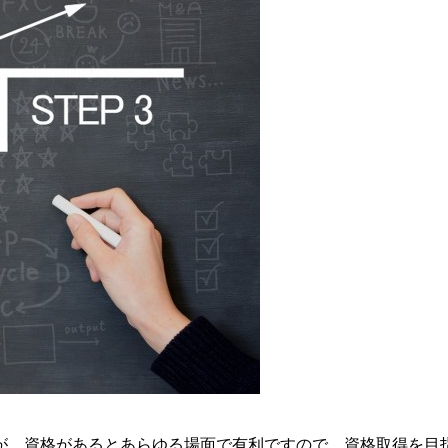
が、資格があるとあらゆる場面で有利ですので、資格取得を目