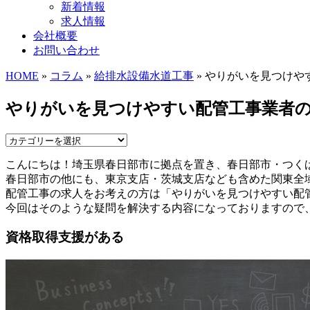
新着情報
求人情報
会社概要
お問い合わせ
HOME
»
コラム
»
給排水設備水道工事
» やりがいを見つけや
やりがいを見つけやすい配管工事業者
こんにちは！埼玉県春日部市に拠点を置き、春日部市・つく
春日部市の他にも、東京支店・茨城支店なども含めた関東全
配管工事の求人をお考えの方は「やりがいを見つけやすい配
今回はそのような疑問を解決する内容になっておりますので
資格取得支援がある