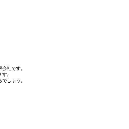
限会社です。
ます。
るでしょう。