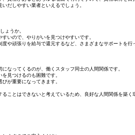
見いだしやすい業者といえるでしょう。
でしょうか。
やすいので、やりがいを見つけやすいです。
制度や頑張りを給与で還元するなど、さまざまなサポートを行
切になってくるのが、働くスタッフ同士の人間関係です。
いを見つけるのも困難です。
選びが重要になってきます。
することはできないと考えているため、良好な人間関係を築く
。