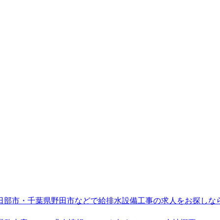
日部市・千葉県野田市などで給排水設備工事の求人をお探しな