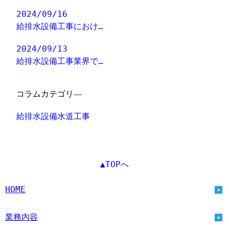
2024/09/16
給排水設備工事におけ…
2024/09/13
給排水設備工事業界で…
コラムカテゴリ―
給排水設備水道工事
▲TOPへ
HOME
業務内容