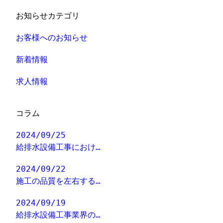
お知らせカテゴリ
お客様へのお知らせ
新着情報
求人情報
コラム
2024/09/25
給排水設備工事におけ…
2024/09/22
施工の品質を左右する…
2024/09/19
給排水設備工事業界の…