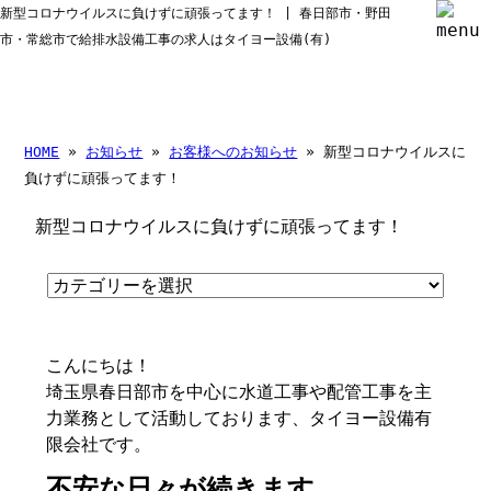
新型コロナウイルスに負けずに頑張ってます！ | 春日部市・野田
市・常総市で給排水設備工事の求人はタイヨー設備(有)
HOME
»
お知らせ
»
お客様へのお知らせ
» 新型コロナウイルスに
負けずに頑張ってます！
新型コロナウイルスに負けずに頑張ってます！
こんにちは！
埼玉県春日部市を中心に水道工事や配管工事を主
力業務として活動しております、タイヨー設備有
限会社です。
不安な日々が続きます…