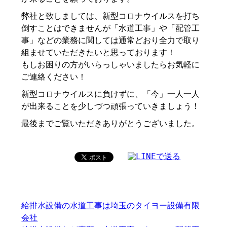
弊社と致しましては、新型コロナウイルスを打ち
倒すことはできませんが「水道工事」や「配管工
事」などの業務に関しては通常どおり全力で取り
組ませていただきたいと思っております！
もしお困りの方がいらっしゃいましたらお気軽に
ご連絡ください！
新型コロナウイルスに負けずに、「今」一人一人
が出来ることを少しづつ頑張っていきましょう！
最後までご覧いただきありがとうございました。
給排水設備の水道工事は埼玉のタイヨー設備有限
会社