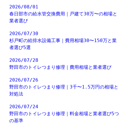
2026/08/01
春日部市の給水管交換費用｜戸建て30万〜の相場と
業者選び
2026/07/30
杉戸町の給排水設備工事｜費用相場30〜150万と業
者選び5選
2026/07/28
野田市のトイレつまり修理｜費用相場と業者選び
2026/07/26
野田市のトイレつまり修理｜3千〜1.5万円の相場と
対処法
2026/07/24
野田市のトイレつまり修理｜料金相場と業者選び5つ
の基準