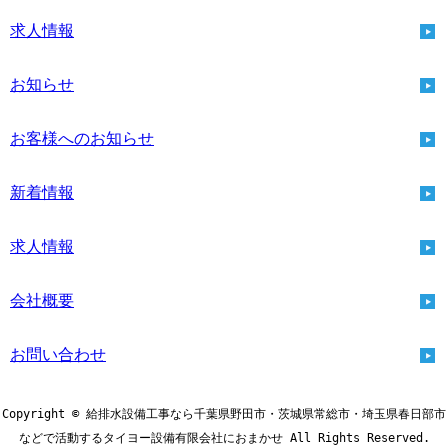
求人情報
お知らせ
お客様へのお知らせ
新着情報
求人情報
会社概要
お問い合わせ
Copyright © 給排水設備工事なら千葉県野田市・茨城県常総市・埼玉県春日部市
などで活動するタイヨー設備有限会社におまかせ All Rights Reserved.