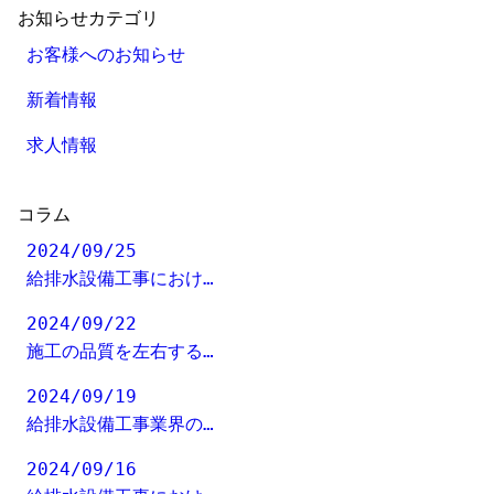
お知らせカテゴリ
お客様へのお知らせ
新着情報
求人情報
コラム
2024/09/25
給排水設備工事におけ…
2024/09/22
施工の品質を左右する…
2024/09/19
給排水設備工事業界の…
2024/09/16