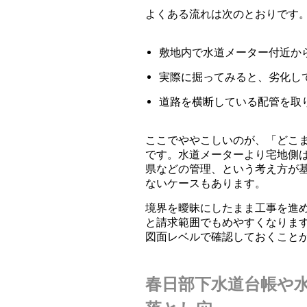
よくある流れは次のとおりです
敷地内で水道メーター付近か
実際に掘ってみると、劣化し
道路を横断している配管を取
ここでややこしいのが、「どこ
です。水道メーターより宅地側
県などの管理、という考え方が
ないケースもあります。
境界を曖昧にしたまま工事を進
と請求範囲でもめやすくなりま
図面レベルで確認しておくこと
春日部下水道台帳や