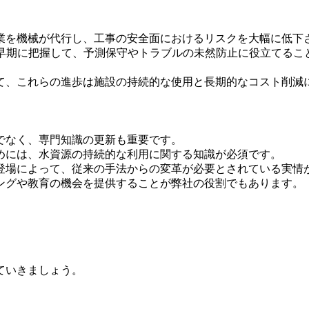
業を機械が代行し、工事の安全面におけるリスクを大幅に低下
を早期に把握して、予測保守やトラブルの未然防止に役立てるこ
て、これらの進歩は施設の持続的な使用と長期的なコスト削減
でなく、専門知識の更新も重要です。
めには、水資源の持続的な利用に関する知識が必須です。
登場によって、従来の手法からの変革が必要とされている実情
ングや教育の機会を提供することが弊社の役割でもあります。
ていきましょう。
。