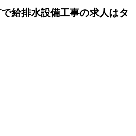
市で給排水設備工事の求人はタ