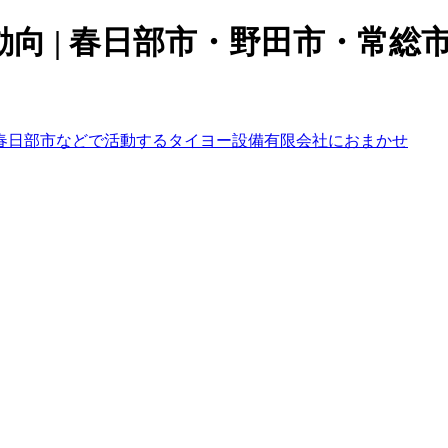
向 | 春日部市・野田市・常総