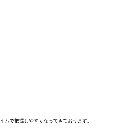
タイムで把握しやすくなってきております。