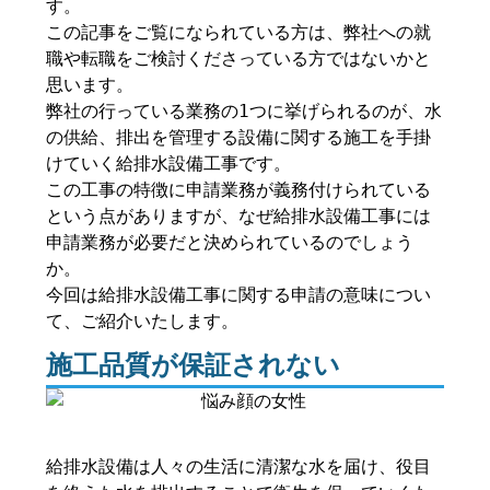
す。
この記事をご覧になられている方は、弊社への就
職や転職をご検討くださっている方ではないかと
思います。
弊社の行っている業務の1つに挙げられるのが、水
の供給、排出を管理する設備に関する施工を手掛
けていく給排水設備工事です。
この工事の特徴に申請業務が義務付けられている
という点がありますが、なぜ給排水設備工事には
申請業務が必要だと決められているのでしょう
か。
今回は給排水設備工事に関する申請の意味につい
て、ご紹介いたします。
施工品質が保証されない
給排水設備は人々の生活に清潔な水を届け、役目