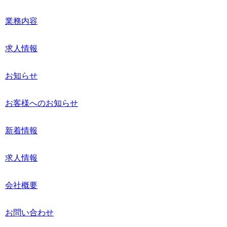
業務内容
求人情報
お知らせ
お客様へのお知らせ
新着情報
求人情報
会社概要
お問い合わせ