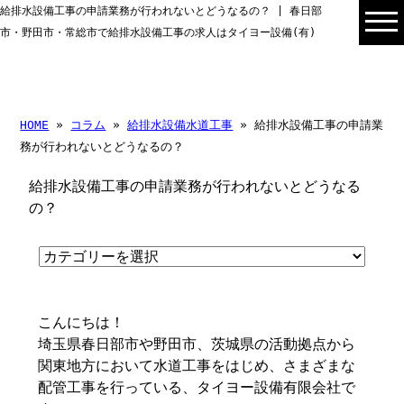
給排水設備工事の申請業務が行われないとどうなるの？ | 春日部
市・野田市・常総市で給排水設備工事の求人はタイヨー設備(有)
HOME
»
コラム
»
給排水設備水道工事
» 給排水設備工事の申請業
務が行われないとどうなるの？
給排水設備工事の申請業務が行われないとどうなる
の？
こんにちは！
埼玉県春日部市や野田市、茨城県の活動拠点から
関東地方において水道工事をはじめ、さまざまな
配管工事を行っている、タイヨー設備有限会社で