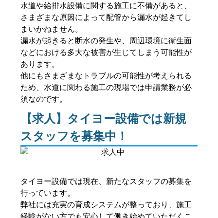
水道や給排水設備に関する施工に不備があると、
さまざまな原因によって配管から漏水が起きてし
まいかねません。
漏水が起きると断水の発生や、周辺環境に衛生面
などにおける多大な被害が生じてしまう可能性が
あります。
他にもさまざまなトラブルの可能性が考えられる
ため、水道に関わる施工の現場では申請業務が必
須なのです。
【求人】タイヨー設備では新規
スタッフを募集中！
タイヨー設備では現在、新たなスタッフの募集を
行っています。
弊社には充実の育成システムが整っており、施工
経験がない方でも安心して働き始めていただくこ