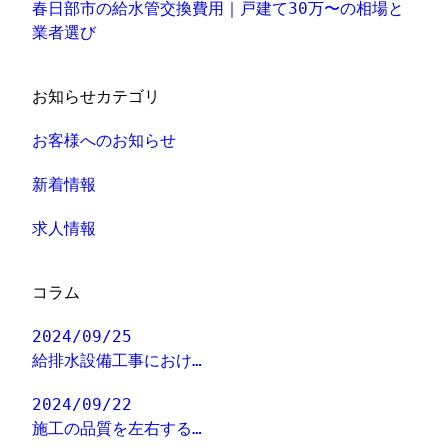
春日部市の給水管交換費用｜戸建て30万〜の相場と
業者選び
お知らせカテゴリ
お客様へのお知らせ
新着情報
求人情報
コラム
2024/09/25
給排水設備工事におけ…
2024/09/22
施工の品質を左右する…