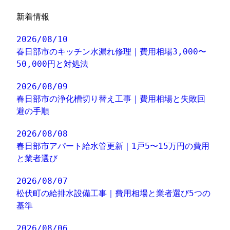
新着情報
2026/08/10
春日部市のキッチン水漏れ修理｜費用相場3,000〜
50,000円と対処法
2026/08/09
春日部市の浄化槽切り替え工事｜費用相場と失敗回
避の手順
2026/08/08
春日部市アパート給水管更新｜1戸5〜15万円の費用
と業者選び
2026/08/07
松伏町の給排水設備工事｜費用相場と業者選び5つの
基準
2026/08/06