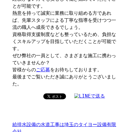
とが可能です。
熱意を持って誠実に業務に取り組める方であれ
ば、先輩スタッフによる丁寧な指導を受けつつ一
流の職人へ成長できるでしょう。
資格取得支援制度なども整っているため、負担な
くスキルアップを目指していただくことが可能で
す。
ぜひ弊社の一員として、さまざまな施工に携わっ
ていきませんか？
皆様からの
ご応募
をお待ちしております。
最後までご覧いただき誠にありがとうございまし
た。
給排水設備の水道工事は埼玉のタイヨー設備有限
会社