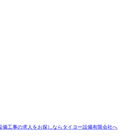
設備工事の求人をお探しならタイヨー設備有限会社へ