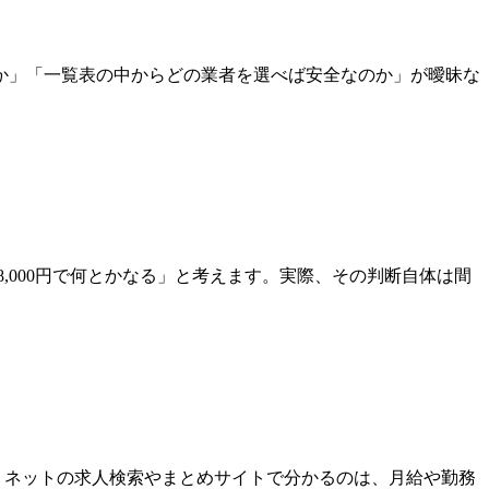
か」「一覧表の中からどの業者を選べば安全なのか」が曖昧な
8,000円で何とかなる」と考えます。実際、その判断自体は間
。ネットの求人検索やまとめサイトで分かるのは、月給や勤務