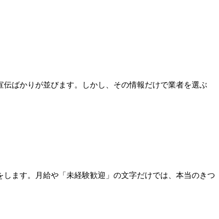
た宣伝ばかりが並びます。しかし、その情報だけで業者を選ぶ
をします。月給や「未経験歓迎」の文字だけでは、本当のきつ