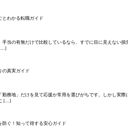
、手当の有無だけで比較しているなら、すでに目に見えない損
…]
「勤務地」だけを見て応援か常用を選びがちです。しかし実際
[…]