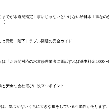
こまでが水道局指定工事店じゃないといけない給排水工事なの
…]
「24時間対応の水道修理業者に電話すれば基本料金5,000〜
けでは、気づかないうちに大きな損をしている可能性があります