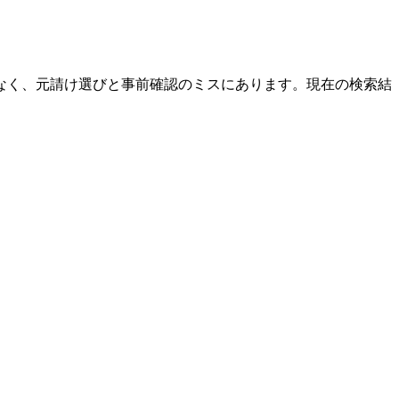
なく、元請け選びと事前確認のミスにあります。現在の検索結