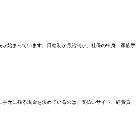
失が始まっています。日給制か月給制か、社保の中身、家族手
に手元に残る現金を決めているのは、支払いサイト、経費負