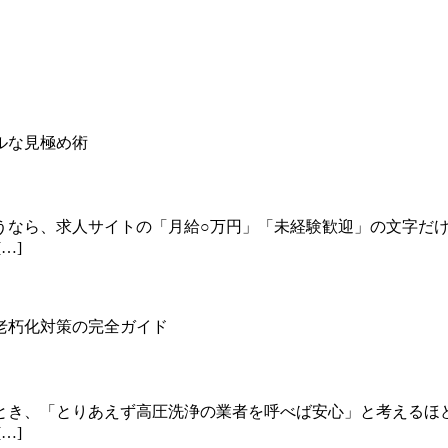
うなら、求人サイトの「月給○万円」「未経験歓迎」の文字だ
…]
とき、「とりあえず高圧洗浄の業者を呼べば安心」と考えるほ
…]