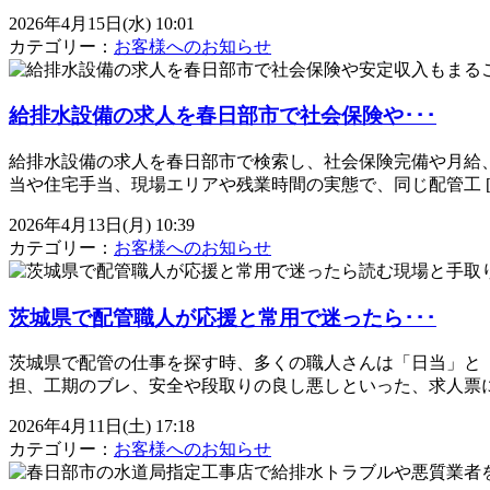
2026年4月15日(水) 10:01
カテゴリー：
お客様へのお知らせ
給排水設備の求人を春日部市で社会保険や･･･
給排水設備の求人を春日部市で検索し、社会保険完備や月給
当や住宅手当、現場エリアや残業時間の実態で、同じ配管工 [
2026年4月13日(月) 10:39
カテゴリー：
お客様へのお知らせ
茨城県で配管職人が応援と常用で迷ったら･･･
茨城県で配管の仕事を探す時、多くの職人さんは「日当」と
担、工期のブレ、安全や段取りの良し悪しといった、求人票に 
2026年4月11日(土) 17:18
カテゴリー：
お客様へのお知らせ