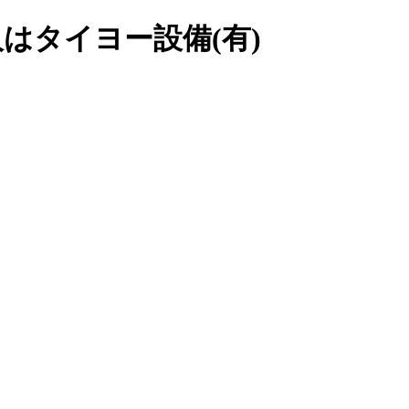
はタイヨー設備(有)