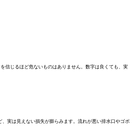
けを信じるほど危ないものはありません。数字は良くても、実
ど、実は見えない損失が膨らみます。流れが悪い排水口やゴボ