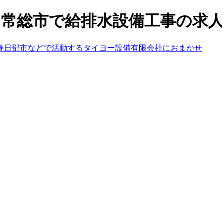
市・常総市で給排水設備工事の求人