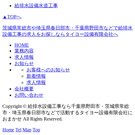
給排水設備水道工事
▲TOPへ
茨城県常総市や埼玉県春日部市・千葉県野田市などで給排水
設備工事の求人をお探しならタイヨー設備有限会社へ
HOME
業務内容
求人情報
お知らせ
お客様へのお知らせ
新着情報
求人情報
会社概要
お問い合わせ
Copyright © 給排水設備工事なら千葉県野田市・茨城県常総
市・埼玉県春日部市などで活動するタイヨー設備有限会社に
おまかせ All Rights Reserved.
Home
Tel
Map
Top