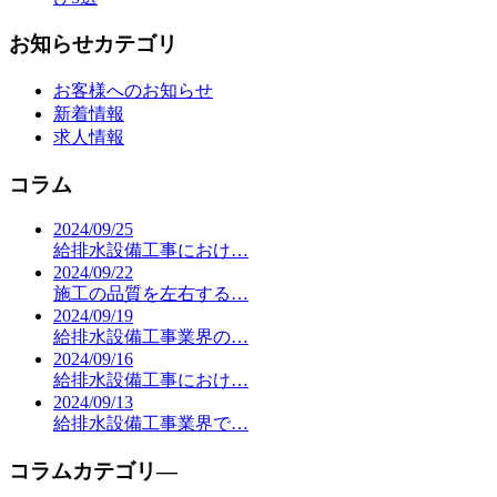
お知らせカテゴリ
お客様へのお知らせ
新着情報
求人情報
コラム
2024/09/25
給排水設備工事におけ…
2024/09/22
施工の品質を左右する…
2024/09/19
給排水設備工事業界の…
2024/09/16
給排水設備工事におけ…
2024/09/13
給排水設備工事業界で…
コラムカテゴリ―