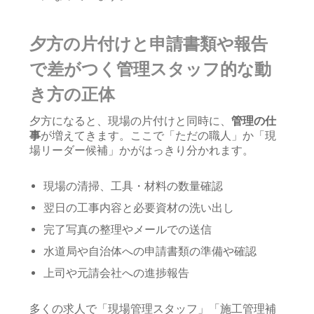
夕方の片付けと申請書類や報告
で差がつく管理スタッフ的な動
き方の正体
夕方になると、現場の片付けと同時に、
管理の仕
事
が増えてきます。ここで「ただの職人」か「現
場リーダー候補」かがはっきり分かれます。
現場の清掃、工具・材料の数量確認
翌日の工事内容と必要資材の洗い出し
完了写真の整理やメールでの送信
水道局や自治体への申請書類の準備や確認
上司や元請会社への進捗報告
多くの求人で「現場管理スタッフ」「施工管理補