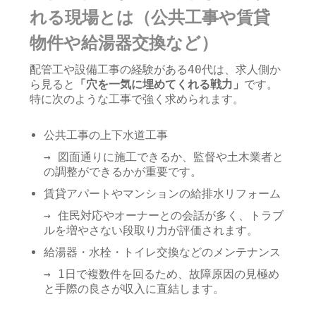
れる現場とは（公共工事や賃貸
物件や給湯器交換など）
配管工や設備工事の経験がある40代は、求人側か
ら見ると
「穴を一気に埋めてくれる戦力」
です。
特に次のような工事で強く求められます。
公共工事の上下水道工事
→ 図面通りに施工できるか、監督や土木業者と
の調整ができるかが重要です。
賃貸アパートやマンションの給排水リフォーム
→ 住民対応やオーナーとの会話が多く、トラブ
ルを増やさない段取り力が評価されます。
給湯器・水栓・トイレ交換などのメンテナンス
→ 1日で複数件を回るため、故障原因の見極め
と手際の良さが収入に直結します。