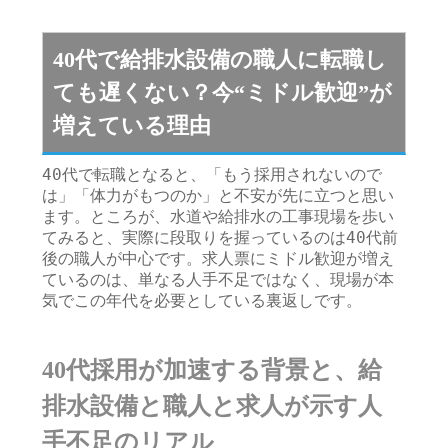
40代で給排水設備の職人に転職し
ても遅くない？今“ミドル歓迎”が
増えている理由
40代で転職となると、「もう採用されないので
は」「体力がもつのか」と不安が先に立つと思い
ます。ところが、水道や給排水の工事現場を歩い
てみると、実際に段取りを握っているのは40代前
後の職人が中心です。求人票にミドル歓迎が増え
ているのは、単なる人手不足ではなく、現場が本
気でこの年代を必要としている裏返しです。
40代採用が加速する背景と、給
排水設備と職人と求人が示す人
手不足のリアル