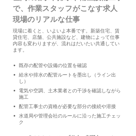
で、作業スタッフがこなす求人
現場のリアルな仕事
現場に着くと、いよいよ本番です。新築住宅、賃
貸住宅、店舗、公共施設など、建物によって仕事
内容も変わりますが、流れはだいたい共通してい
ます。
既存の配管や設備の位置を確認
給水や排水の配管ルートを墨出し（ライン出
し）
電気や空調、土木業者との干渉を確認しながら
施工
配管工事士の資格が必要な部分の接続や溶接
水道局や管理会社のルールに沿った施工チェッ
ク