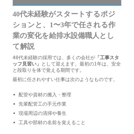
40代未経験がスタートするポジ
ションと、1〜3年で任される作
業の変化を給排水設備職人とし
て解説
40代未経験の採用では、多くの会社が
「工事スタ
ッフ見習い」
として迎えます。最初の1年は、安全
と段取りを体で覚える期間です。
最初に任されやすい仕事は次のようなものです。
配管や資材の搬入・整理
先輩配管工の手元作業
現場周辺の清掃や養生
工具や部材の名前を覚えること