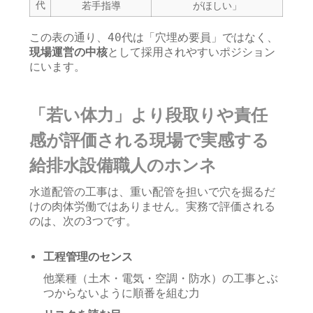
代
若手指導
がほしい」
この表の通り、40代は「穴埋め要員」ではなく、
現場運営の中核
として採用されやすいポジション
にいます。
「若い体力」より段取りや責任
感が評価される現場で実感する
給排水設備職人のホンネ
水道配管の工事は、重い配管を担いで穴を掘るだ
けの肉体労働ではありません。実務で評価される
のは、次の3つです。
工程管理のセンス
他業種（土木・電気・空調・防水）の工事とぶ
つからないように順番を組む力